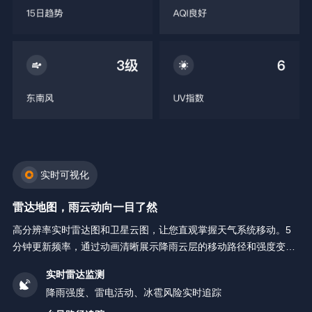
实时可视化
雷达地图，雨云动向一目了然
高分辨率实时雷达图和卫星云图，让您直观掌握天气系统移动。5
分钟更新频率，通过动画清晰展示降雨云层的移动路径和强度变
化。
实时雷达监测
降雨强度、雷电活动、冰雹风险实时追踪