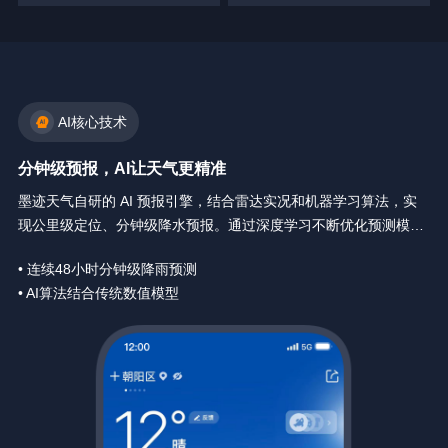
AI核心技术
分钟级预报，AI让天气更精准
墨迹天气自研的 AI 预报引擎，结合雷达实况和机器学习算法，实
现公里级定位、分钟级降水预报。通过深度学习不断优化预测模
型，让天气预报精确到你身边每一分钟。
• 连续48小时分钟级降雨预测
• AI算法结合传统数值模型