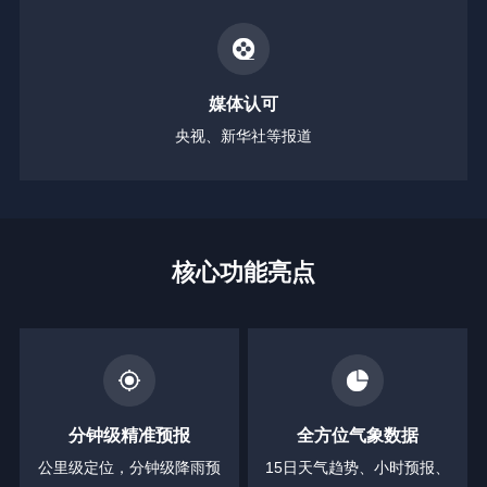
媒体认可
央视、新华社等报道
核心功能亮点
分钟级精准预报
全方位气象数据
公里级定位，分钟级降雨预
15日天气趋势、小时预报、