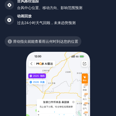
台风路径追踪
台风中心位置、移动方向、影响范围预测
动画回放
过去24小时天气回顾，未来趋势预测
滑动指尖就能查看雨云何时到达您的位置