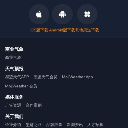
iOS版下载
Android版下载
其他渠道下载
商业气象
商业气象
天气预报
墨迹天气APP
墨迹天气会员
MojiWeather App
MojiWeather 会员
媒体服务
广告资源
合作案例
关于我们
企业介绍
墨迹之路
品牌故事
新闻资讯
人才招募