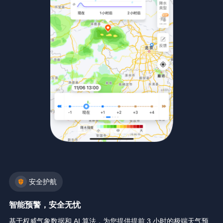
安全护航
智能预警，安全无忧
基于权威气象数据和 AI 算法，为您提供提前 3 小时的极端天气预