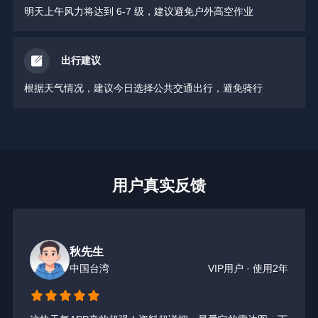
明天上午风力将达到 6-7 级，建议避免户外高空作业
出行建议
根据天气情况，建议今日选择公共交通出行，避免骑行
用户真实反馈
秋先生
中国台湾
VIP用户 · 使用2年