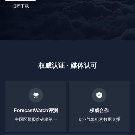
扫码下载
权威认证 · 媒体认可
ForecastWatch评测
权威合作
中国区预报准确率第一
专业气象机构数据支撑