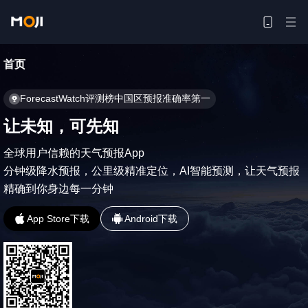
首页
ForecastWatch评测榜中国区预报准确率第一
让未知，可先知
全球用户信赖的天气预报App

分钟级降水预报，公里级精准定位，AI智能预测，让天气预报
精确到你身边每一分钟
App Store下载
Android下载