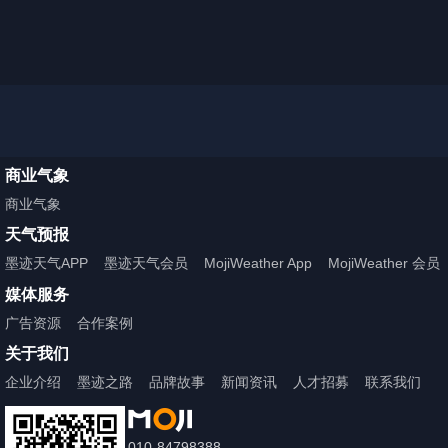
商业气象
商业气象
天气预报
墨迹天气APP
墨迹天气会员
MojiWeather App
MojiWeather 会员
媒体服务
广告资源
合作案例
关于我们
企业介绍
墨迹之路
品牌故事
新闻资讯
人才招募
联系我们
010-84798388