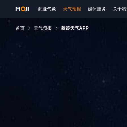
商业气象
天气预报
媒体服务
关于我
首页
天气预报
墨迹天气APP