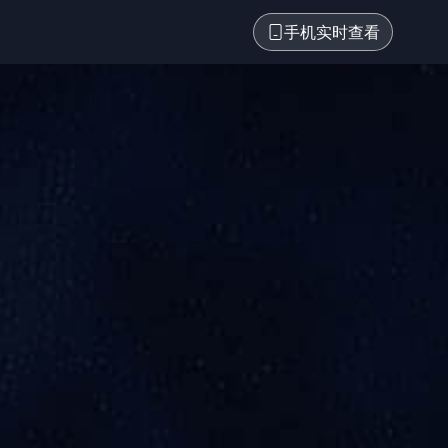
手机实时查看