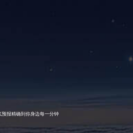
气预报精确到你身边每一分钟