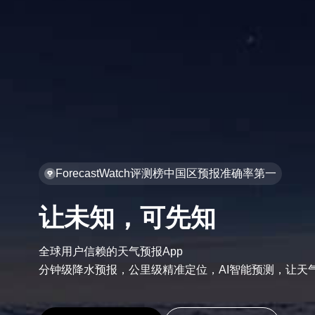
ForecastWatch评测榜中国区预报准确率第一
让未知，可先知
全球用户信赖的天气预报App

分钟级降水预报，公里级精准定位，AI智能预测，让天