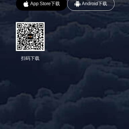
App Store下载
Android下载
扫码下载