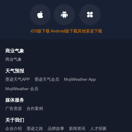
iOS版下载
Android版下载
其他渠道下载
商业气象
商业气象
天气预报
墨迹天气APP
墨迹天气会员
MojiWeather App
MojiWeather 会员
媒体服务
广告资源
合作案例
关于我们
企业介绍
墨迹之路
品牌故事
新闻资讯
人才招募