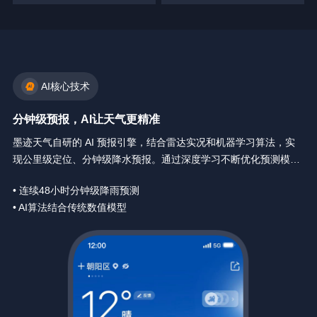
AI核心技术
分钟级预报，AI让天气更精准
墨迹天气自研的 AI 预报引擎，结合雷达实况和机器学习算法，实
现公里级定位、分钟级降水预报。通过深度学习不断优化预测模
型，让天气预报精确到你身边每一分钟。
• 连续48小时分钟级降雨预测
• AI算法结合传统数值模型