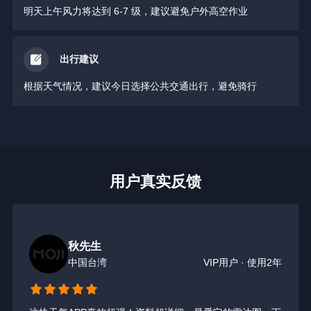
明天上午风力将达到 6-7 级，建议避免户外高空作业
出行建议
根据天气情况，建议今日选择公共交通出行，避免骑行
用户真实反馈
秋先生
中国台湾
VIP用户 · 使用2年