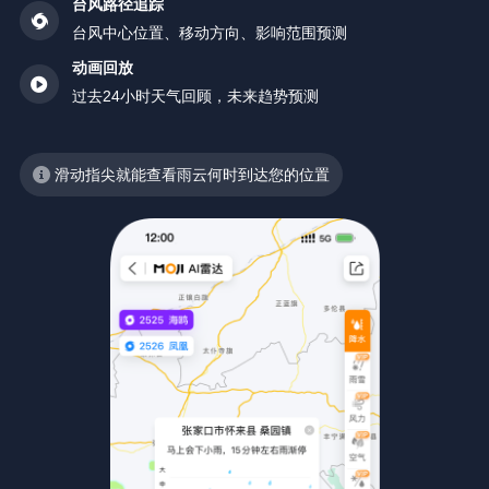
台风路径追踪
台风中心位置、移动方向、影响范围预测
动画回放
过去24小时天气回顾，未来趋势预测
滑动指尖就能查看雨云何时到达您的位置