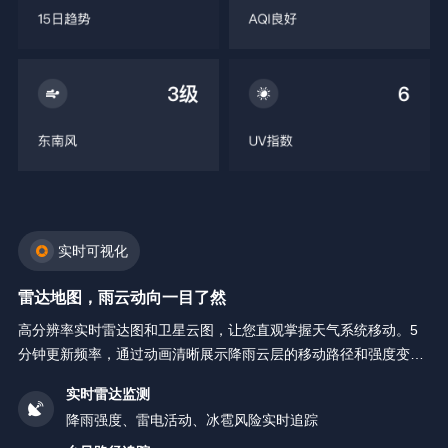
实时可视化
雷达地图，雨云动向一目了然
高分辨率实时雷达图和卫星云图，让您直观掌握天气系统移动。5
分钟更新频率，通过动画清晰展示降雨云层的移动路径和强度变
化。
实时雷达监测
降雨强度、雷电活动、冰雹风险实时追踪