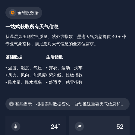
全维度数据
一站式获取所有天气信息
从温湿风压到空气质量、紫外线指数，墨迹天气为您提供 40 + 种
专业气象指标，满足您对天气信息的全方位需求。
基础数据
生活指数
• 温度、湿度、气压
• 穿衣、运动、洗车
• 风力、风向、能见度
• 紫外线、过敏指数
• 降水量、降水概率
• 舒适度、感冒指数
智能提示：根据实时数据变化，自动推送重要天气信息和生
活建议