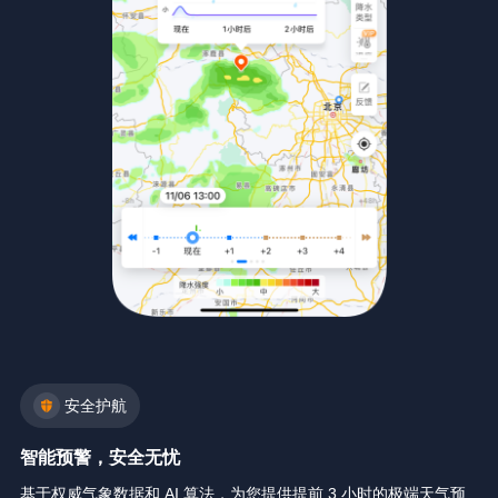
安全护航
智能预警，安全无忧
基于权威气象数据和 AI 算法，为您提供提前 3 小时的极端天气预