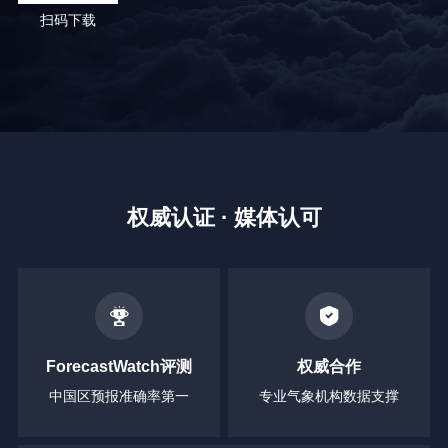
扫码下载
权威认证 · 媒体认可
ForecastWatch评测
权威合作
中国区预报准确率第一
专业气象机构数据支撑