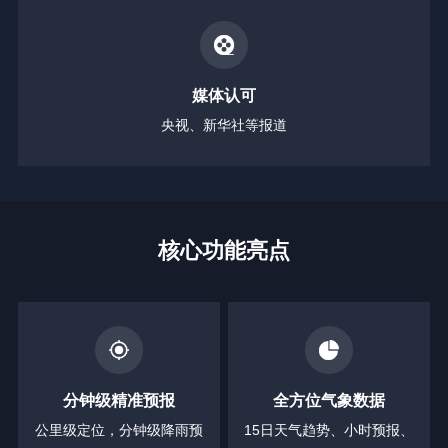
媒体认可
央视、新华社等报道
核心功能亮点
分钟级精准预报
全方位气象数据
公里级定位，分钟级降雨预
15日天气趋势、小时预报、