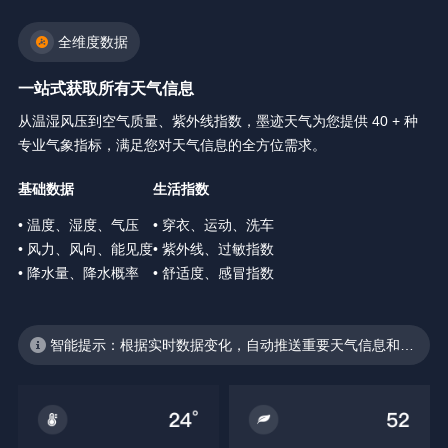
全维度数据
一站式获取所有天气信息
从温湿风压到空气质量、紫外线指数，墨迹天气为您提供 40 + 种
专业气象指标，满足您对天气信息的全方位需求。
基础数据
生活指数
• 温度、湿度、气压
• 穿衣、运动、洗车
• 风力、风向、能见度
• 紫外线、过敏指数
• 降水量、降水概率
• 舒适度、感冒指数
智能提示：根据实时数据变化，自动推送重要天气信息和生
活建议