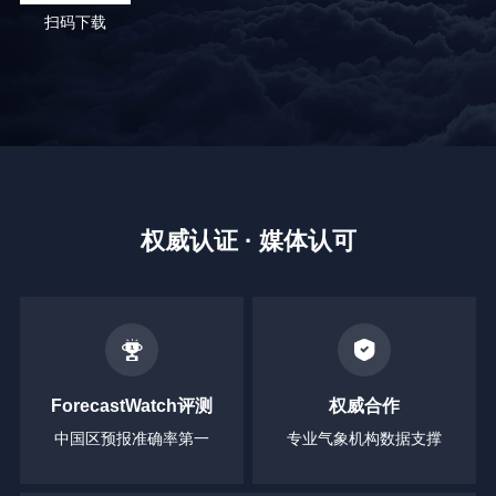
扫码下载
权威认证 · 媒体认可
ForecastWatch评测
权威合作
中国区预报准确率第一
专业气象机构数据支撑