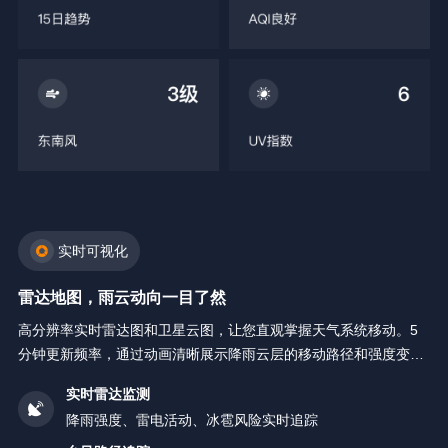
实时可视化
雷达地图，雨云动向一目了然
高分辨率实时雷达图和卫星云图，让您直观掌握天气系统移动。5
分钟更新频率，通过动画清晰展示降雨云层的移动路径和强度变
化。
实时雷达监测
降雨强度、雷电活动、冰雹风险实时追踪