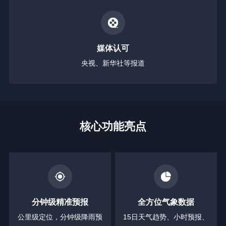
媒体认可
央视、新华社等报道
核心功能亮点
分钟级精准预报
全方位气象数据
公里级定位，分钟级降雨预
15日天气趋势、小时预报、