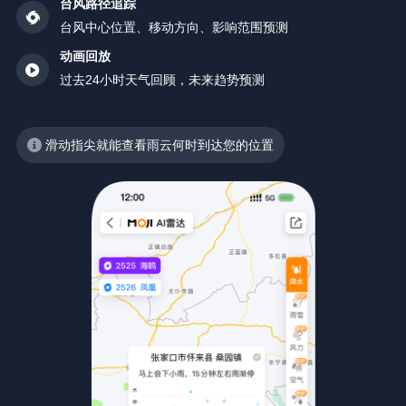
台风路径追踪
台风中心位置、移动方向、影响范围预测
动画回放
过去24小时天气回顾，未来趋势预测
滑动指尖就能查看雨云何时到达您的位置