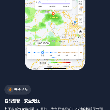
安全护航
智能预警，安全无忧
基于权威气象数据和 AI 算法，为您提供提前 3 小时的极端天气预