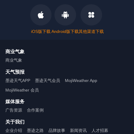
iOS版下载
Android版下载
其他渠道下载
商业气象
商业气象
天气预报
墨迹天气APP
墨迹天气会员
MojiWeather App
MojiWeather 会员
媒体服务
广告资源
合作案例
关于我们
企业介绍
墨迹之路
品牌故事
新闻资讯
人才招募