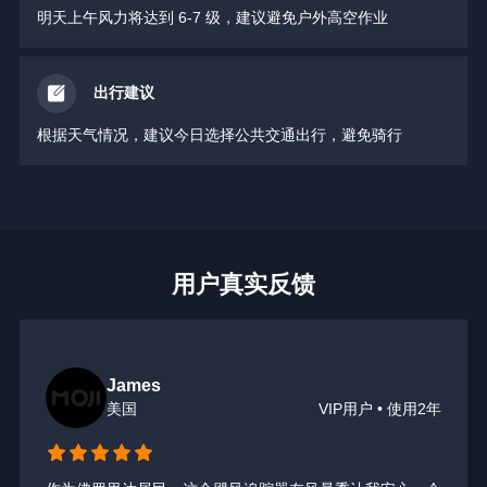
明天上午风力将达到 6-7 级，建议避免户外高空作业
出行建议
根据天气情况，建议今日选择公共交通出行，避免骑行
用户真实反馈
James
美国
VIP用户 • 使用2年