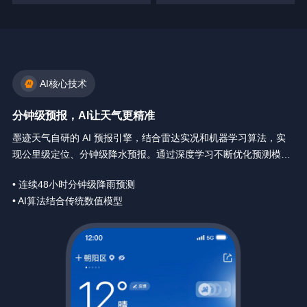
AI核心技术
分钟级预报，AI让天气更精准
墨迹天气自研的 AI 预报引擎，结合雷达实况和机器学习算法，实
现公里级定位、分钟级降水预报。通过深度学习不断优化预测模
型，让天气预报精确到你身边每一分钟。
• 连续48小时分钟级降雨预测
• AI算法结合传统数值模型